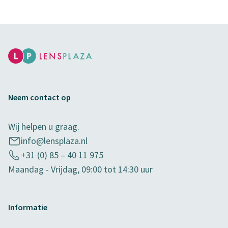
Neem contact op
Wij helpen u graag.
info@lensplaza.nl
+31 (0) 85 – 40 11 975
Maandag - Vrijdag, 09:00 tot 14:30 uur
Informatie