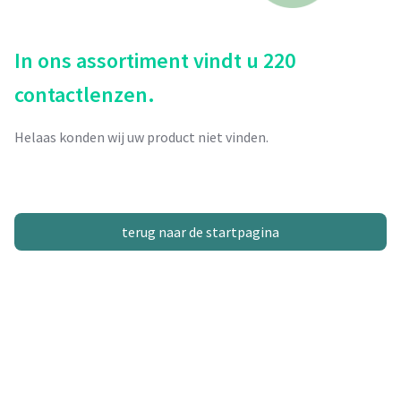
In ons assortiment vindt u 220
contactlenzen.
Helaas konden wij uw product niet vinden.
terug naar de startpagina