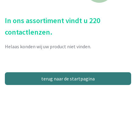
In ons assortiment vindt u 220
contactlenzen.
Helaas konden wij uw product niet vinden.
terug naar de startpagina