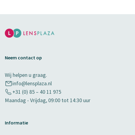
Neem contact op
Wij helpen u graag.
info@lensplaza.nl
+31 (0) 85 – 40 11 975
Maandag - Vrijdag, 09:00 tot 14:30 uur
Informatie