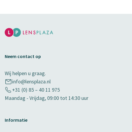
Neem contact op
Wij helpen u graag.
info@lensplaza.nl
+31 (0) 85 – 40 11 975
Maandag - Vrijdag, 09:00 tot 14:30 uur
Informatie