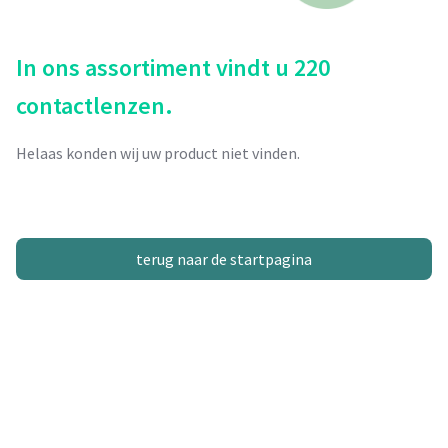
In ons assortiment vindt u 220
contactlenzen.
Helaas konden wij uw product niet vinden.
terug naar de startpagina