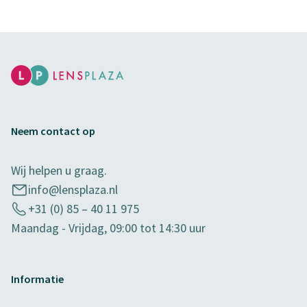
Neem contact op
Wij helpen u graag.
info@lensplaza.nl
+31 (0) 85 – 40 11 975
Maandag - Vrijdag, 09:00 tot 14:30 uur
Informatie