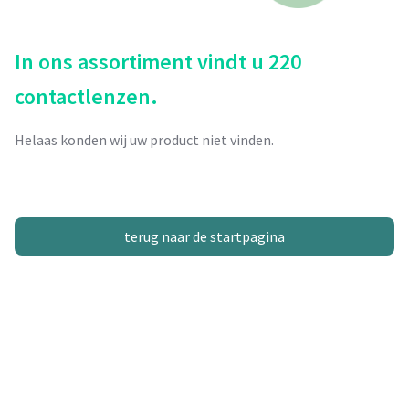
In ons assortiment vindt u 220
contactlenzen.
Helaas konden wij uw product niet vinden.
terug naar de startpagina