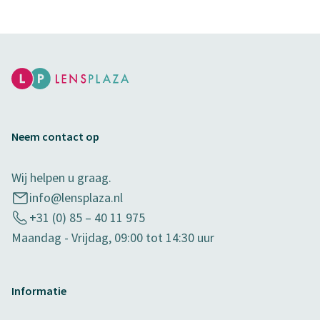
Neem contact op
Wij helpen u graag.
info@lensplaza.nl
+31 (0) 85 – 40 11 975
Maandag - Vrijdag, 09:00 tot 14:30 uur
Informatie