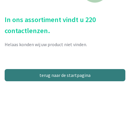
In ons assortiment vindt u 220
contactlenzen.
Helaas konden wij uw product niet vinden.
terug naar de startpagina