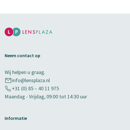
Neem contact op
Wij helpen u graag.
info@lensplaza.nl
+31 (0) 85 – 40 11 975
Maandag - Vrijdag, 09:00 tot 14:30 uur
Informatie