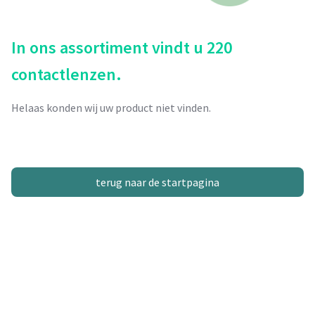
In ons assortiment vindt u 220
contactlenzen.
Helaas konden wij uw product niet vinden.
terug naar de startpagina