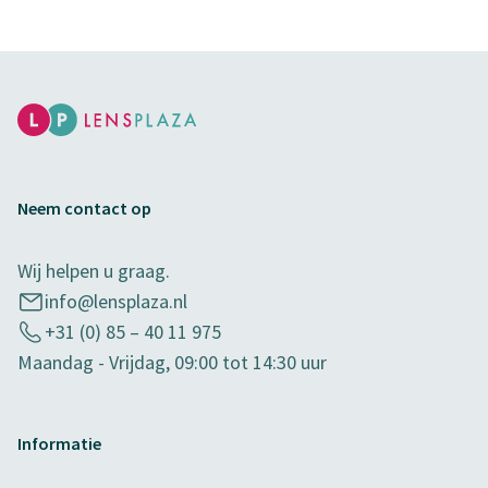
Neem contact op
Wij helpen u graag.
info@lensplaza.nl
+31 (0) 85 – 40 11 975
Maandag - Vrijdag, 09:00 tot 14:30 uur
Informatie