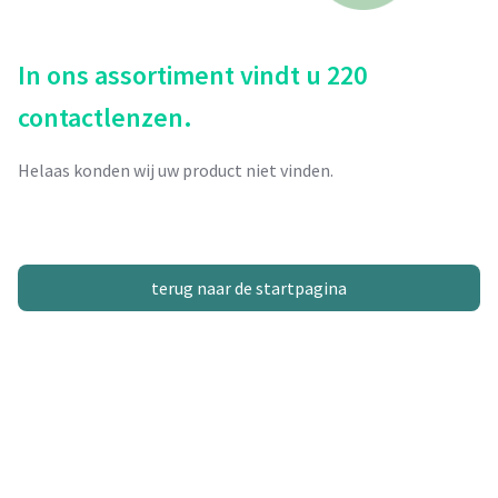
In ons assortiment vindt u 220
contactlenzen.
Helaas konden wij uw product niet vinden.
terug naar de startpagina