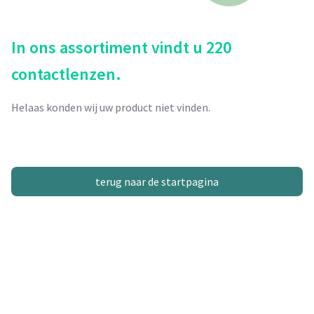
In ons assortiment vindt u 220
contactlenzen.
Helaas konden wij uw product niet vinden.
terug naar de startpagina