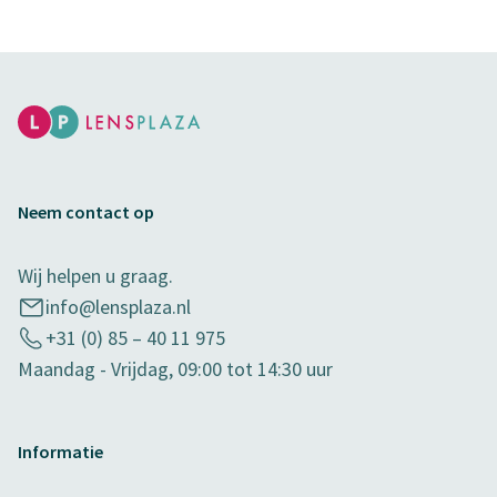
Neem contact op
Wij helpen u graag.
info@lensplaza.nl
+31 (0) 85 – 40 11 975
Maandag - Vrijdag, 09:00 tot 14:30 uur
Informatie