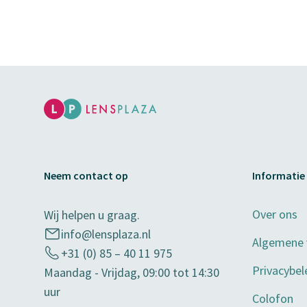
Neem contact op
Informatie
Over ons
Wij helpen u graag.
info@lensplaza.nl
Algemene
+31 (0) 85 – 40 11 975
Privacybel
Maandag - Vrijdag, 09:00 tot 14:30
uur
Colofon