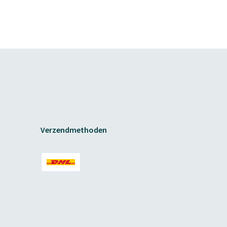
Verzendmethoden