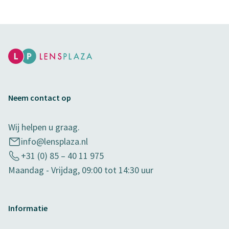
Neem contact op
Wij helpen u graag.
info@lensplaza.nl
+31 (0) 85 – 40 11 975
Maandag - Vrijdag, 09:00 tot 14:30 uur
Informatie