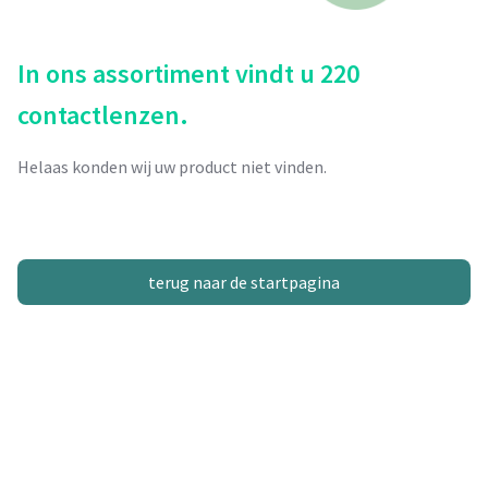
In ons assortiment vindt u 220
contactlenzen.
Helaas konden wij uw product niet vinden.
terug naar de startpagina