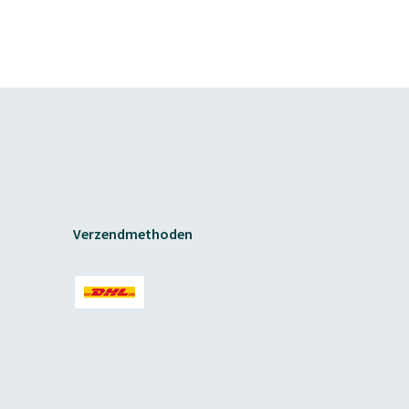
Verzendmethoden