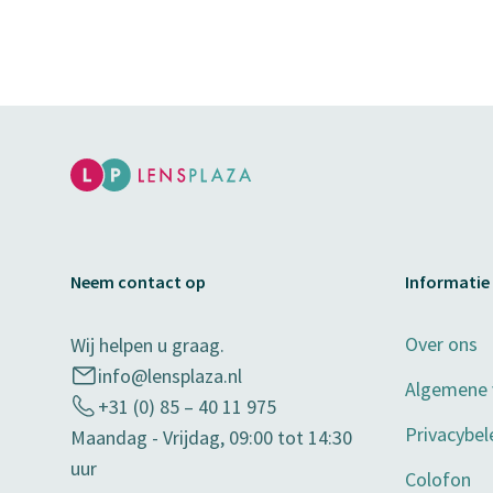
Neem contact op
Informatie
Over ons
Wij helpen u graag.
info@lensplaza.nl
Algemene
+31 (0) 85 – 40 11 975
Privacybel
Maandag - Vrijdag, 09:00 tot 14:30
uur
Colofon