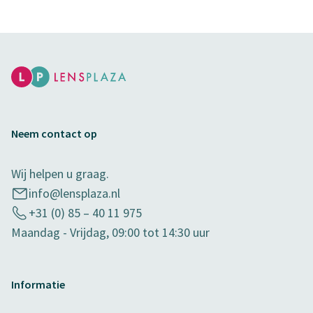
Neem contact op
Wij helpen u graag.
info@lensplaza.nl
+31 (0) 85 – 40 11 975
Maandag - Vrijdag, 09:00 tot 14:30 uur
Informatie