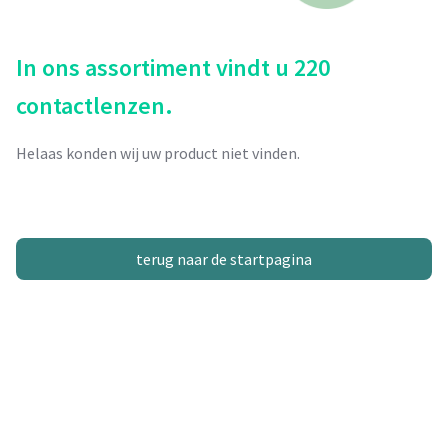
In ons assortiment vindt u 220
contactlenzen.
Helaas konden wij uw product niet vinden.
terug naar de startpagina