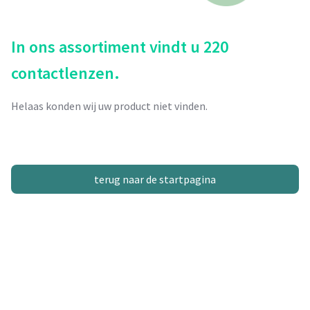
In ons assortiment vindt u 220
contactlenzen.
Helaas konden wij uw product niet vinden.
terug naar de startpagina