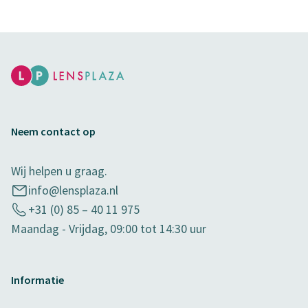
Neem contact op
Wij helpen u graag.
info@lensplaza.nl
+31 (0) 85 – 40 11 975
Maandag - Vrijdag, 09:00 tot 14:30 uur
Informatie