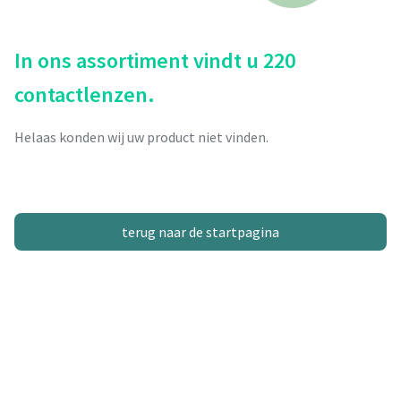
In ons assortiment vindt u 220
contactlenzen.
Helaas konden wij uw product niet vinden.
terug naar de startpagina