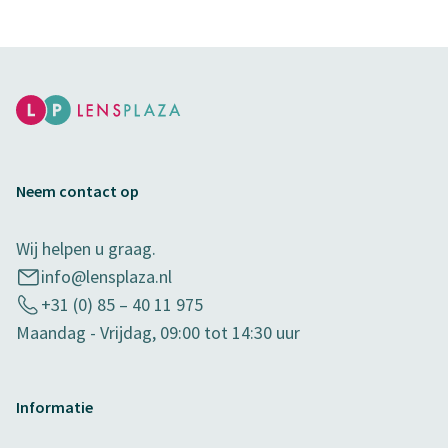
Neem contact op
Wij helpen u graag.
info@lensplaza.nl
+31 (0) 85 – 40 11 975
Maandag - Vrijdag, 09:00 tot 14:30 uur
Informatie