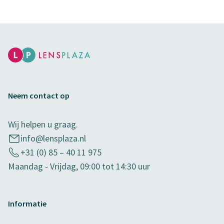
Neem contact op
Wij helpen u graag.
info@lensplaza.nl
+31 (0) 85 – 40 11 975
Maandag - Vrijdag, 09:00 tot 14:30 uur
Informatie