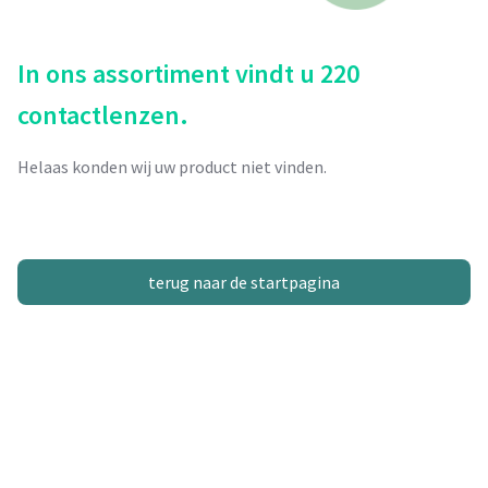
In ons assortiment vindt u 220
contactlenzen.
Helaas konden wij uw product niet vinden.
terug naar de startpagina