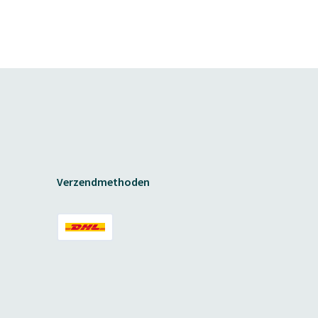
Verzendmethoden