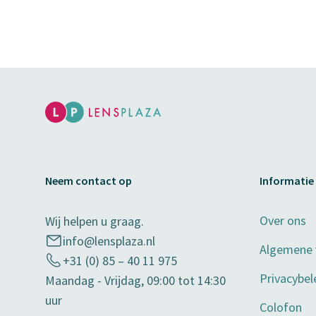
Neem contact op
Informatie
Over ons
Wij helpen u graag.
info@lensplaza.nl
Algemene
+31 (0) 85 – 40 11 975
Privacybel
Maandag - Vrijdag, 09:00 tot 14:30
uur
Colofon