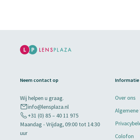
Neem contact op
Informatie
Over ons
Wij helpen u graag.
info@lensplaza.nl
Algemene
+31 (0) 85 – 40 11 975
Privacybel
Maandag - Vrijdag, 09:00 tot 14:30
uur
Colofon