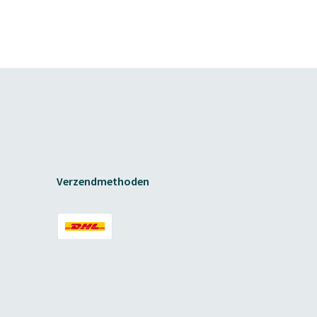
Verzendmethoden