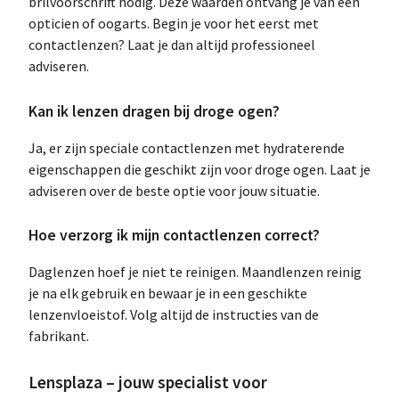
brilvoorschrift nodig. Deze waarden ontvang je van een
opticien of oogarts. Begin je voor het eerst met
contactlenzen? Laat je dan altijd professioneel
adviseren.
Kan ik lenzen dragen bij droge ogen?
Ja, er zijn speciale contactlenzen met hydraterende
eigenschappen die geschikt zijn voor droge ogen. Laat je
adviseren over de beste optie voor jouw situatie.
Hoe verzorg ik mijn contactlenzen correct?
Daglenzen hoef je niet te reinigen. Maandlenzen reinig
je na elk gebruik en bewaar je in een geschikte
lenzenvloeistof. Volg altijd de instructies van de
fabrikant.
Lensplaza – jouw specialist voor