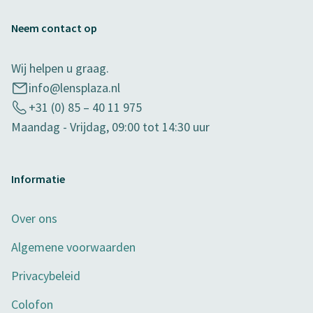
Neem contact op
Wij helpen u graag.
info@lensplaza.nl
+31 (0) 85 – 40 11 975
Maandag - Vrijdag, 09:00 tot 14:30 uur
Informatie
Over ons
Algemene voorwaarden
Privacybeleid
Colofon