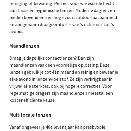
reiniging of bewaring. Perfect voor wie waarde hecht
aan frisse en hygiënische lenzen. Moderne daglenzen
bieden bovendien een hoge zuurstofdoorlaatbaarheid
en aangenaam draagcomfort – van ’s ochtends tot ’s
avonds.
Maandlenzen
Draag je dagelijks contactlenzen? Dan zijn
maandlenzen vaak een voordelige oplossing. Deze
lenzen gebruik je tot één maand en reinig en bewaar je
elke avond in lenzenvloeistof. Ze zijn verkrijgbaar in
vrijwel alle sterktes, ook bij hogere correcties. Voor
regelmatige dragers zijn maandlenzen meestal een
kostenefficiënte keuze.
Multifocale lenzen
Vanaf ongeveer je 40e levensjaar kan presbyopie