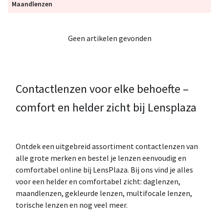
Maandlenzen
Geen artikelen gevonden
Contactlenzen voor elke behoefte –
comfort en helder zicht bij Lensplaza
Ontdek een uitgebreid assortiment contactlenzen van
alle grote merken en bestel je lenzen eenvoudig en
comfortabel online bij LensPlaza. Bij ons vind je alles
voor een helder en comfortabel zicht: daglenzen,
maandlenzen, gekleurde lenzen, multifocale lenzen,
torische lenzen en nog veel meer.