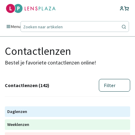
Menu
Contactlenzen
Bestel je favoriete contactlenzen online!
Contactlenzen (142)
Filter
Daglenzen
Weeklenzen