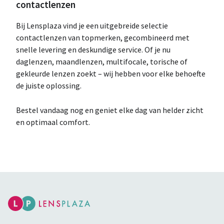
contactlenzen
Bij Lensplaza vind je een uitgebreide selectie
contactlenzen van topmerken, gecombineerd met
snelle levering en deskundige service. Of je nu
daglenzen, maandlenzen, multifocale, torische of
gekleurde lenzen zoekt – wij hebben voor elke behoefte
de juiste oplossing.
Bestel vandaag nog en geniet elke dag van helder zicht
en optimaal comfort.