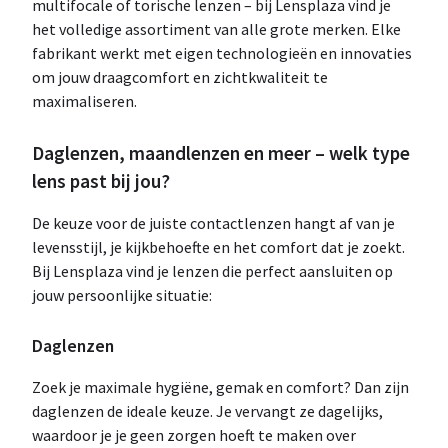
multifocale of torische lenzen – bij Lensplaza vind je
het volledige assortiment van alle grote merken. Elke
fabrikant werkt met eigen technologieën en innovaties
om jouw draagcomfort en zichtkwaliteit te
maximaliseren.
Daglenzen, maandlenzen en meer – welk type
lens past bij jou?
De keuze voor de juiste contactlenzen hangt af van je
levensstijl, je kijkbehoefte en het comfort dat je zoekt.
Bij Lensplaza vind je lenzen die perfect aansluiten op
jouw persoonlijke situatie:
Daglenzen
Zoek je maximale hygiëne, gemak en comfort? Dan zijn
daglenzen de ideale keuze. Je vervangt ze dagelijks,
waardoor je je geen zorgen hoeft te maken over