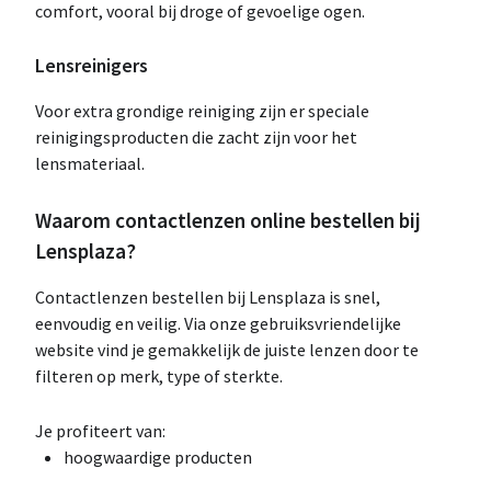
comfort, vooral bij droge of gevoelige ogen.
Lensreinigers
Voor extra grondige reiniging zijn er speciale
reinigingsproducten die zacht zijn voor het
lensmateriaal.
Waarom contactlenzen online bestellen bij
Lensplaza?
Contactlenzen bestellen bij Lensplaza is snel,
eenvoudig en veilig. Via onze gebruiksvriendelijke
website vind je gemakkelijk de juiste lenzen door te
filteren op merk, type of sterkte.
Je profiteert van:
hoogwaardige producten