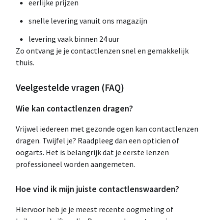
eerlijke prijzen
snelle levering vanuit ons magazijn
levering vaak binnen 24 uur
Zo ontvang je je contactlenzen snel en gemakkelijk
thuis.
Veelgestelde vragen (FAQ)
Wie kan contactlenzen dragen?
Vrijwel iedereen met gezonde ogen kan contactlenzen
dragen. Twijfel je? Raadpleeg dan een opticien of
oogarts. Het is belangrijk dat je eerste lenzen
professioneel worden aangemeten.
Hoe vind ik mijn juiste contactlenswaarden?
Hiervoor heb je je meest recente oogmeting of