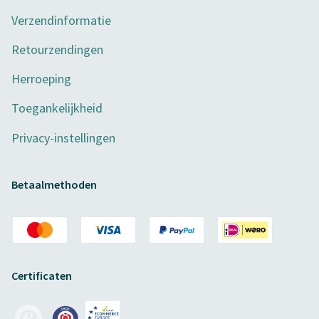
Verzendinformatie
Retourzendingen
Herroeping
Toegankelijkheid
Privacy-instellingen
Betaalmethoden
Certificaten