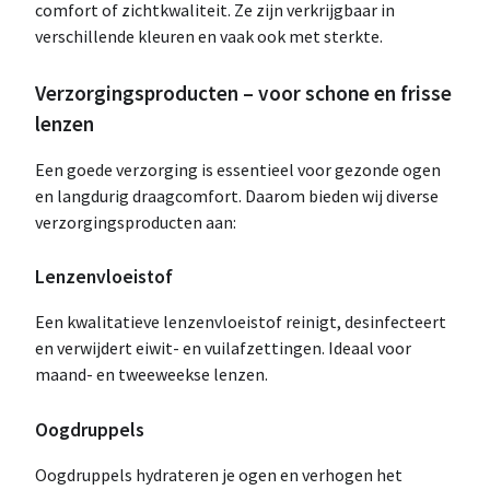
comfort of zichtkwaliteit. Ze zijn verkrijgbaar in
verschillende kleuren en vaak ook met sterkte.
Verzorgingsproducten – voor schone en frisse
lenzen
Een goede verzorging is essentieel voor gezonde ogen
en langdurig draagcomfort. Daarom bieden wij diverse
verzorgingsproducten aan:
Lenzenvloeistof
Een kwalitatieve lenzenvloeistof reinigt, desinfecteert
en verwijdert eiwit- en vuilafzettingen. Ideaal voor
maand- en tweeweekse lenzen.
Oogdruppels
Oogdruppels hydrateren je ogen en verhogen het