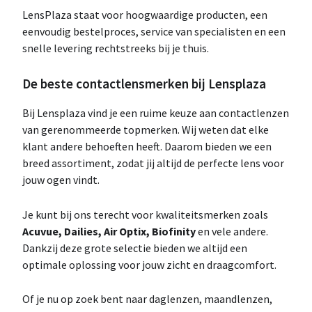
LensPlaza staat voor hoogwaardige producten, een
eenvoudig bestelproces, service van specialisten en een
snelle levering rechtstreeks bij je thuis.
De beste contactlensmerken bij Lensplaza
Bij Lensplaza vind je een ruime keuze aan contactlenzen
van gerenommeerde topmerken. Wij weten dat elke
klant andere behoeften heeft. Daarom bieden we een
breed assortiment, zodat jij altijd de perfecte lens voor
jouw ogen vindt.
Je kunt bij ons terecht voor kwaliteitsmerken zoals
Acuvue, Dailies, Air Optix, Biofinity
en vele andere.
Dankzij deze grote selectie bieden we altijd een
optimale oplossing voor jouw zicht en draagcomfort.
Of je nu op zoek bent naar daglenzen, maandlenzen,