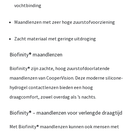
vochtbinding
Maandlenzen met zeer hoge zuurstofvoorziening
Zacht materiaal met geringe uitdroging
Biofinity® maandlenzen
Biofinity®
zijn zachte,
hoog zuurstofdoorlatende
maandlenzen van CooperVision
. Deze moderne silicone-
hydrogel contactlenzen bieden een
hoog
draagcomfort
, zowel overdag als ’s nachts.
Biofinity® – maandlenzen voor verlengde draagtijd
Met
Biofinity® maandlenzen
kunnen ook mensen met