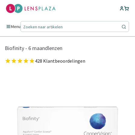
Menu
Biofinity - 6 maandlenzen
428 Klantbeoordelingen