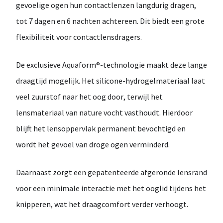
gevoelige ogen
hun contactlenzen langdurig dragen,
tot
7 dagen en 6 nachten achtereen
. Dit biedt een grote
flexibiliteit voor contactlensdragers.
De exclusieve
Aquaform®-technologie
maakt deze lange
draagtijd mogelijk. Het silicone-hydrogelmateriaal laat
veel zuurstof naar het oog door
, terwijl het
lensmateriaal van nature vocht vasthoudt. Hierdoor
blijft het lensoppervlak
permanent bevochtigd
en
wordt het gevoel van droge ogen verminderd.
Daarnaast zorgt een
gepatenteerde afgeronde lensrand
voor een minimale interactie met het ooglid tijdens het
knipperen, wat het draagcomfort verder verhoogt.