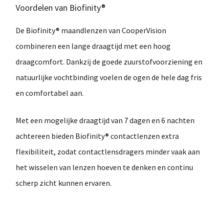
Voordelen van Biofinity®
De
Biofinity® maandlenzen van CooperVision
combineren een
lange draagtijd
met een
hoog
draagcomfort
. Dankzij de goede zuurstofvoorziening en
natuurlijke vochtbinding voelen de ogen
de hele dag fris
en comfortabel
aan.
Met een mogelijke draagtijd van
7 dagen en 6 nachten
achtereen
bieden Biofinity® contactlenzen extra
flexibiliteit, zodat contactlensdragers minder vaak aan
het wisselen van lenzen hoeven te denken en
continu
scherp zicht
kunnen ervaren.