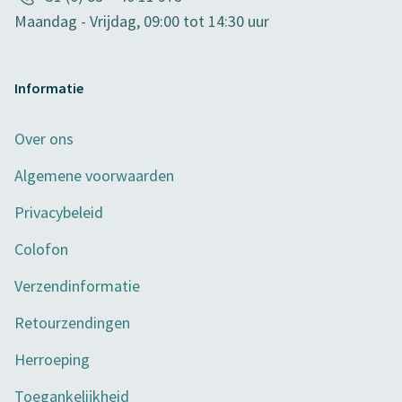
Maandag - Vrijdag, 09:00 tot 14:30 uur
Informatie
Over ons
Algemene voorwaarden
Privacybeleid
Colofon
Verzendinformatie
Retourzendingen
Herroeping
Toegankelijkheid