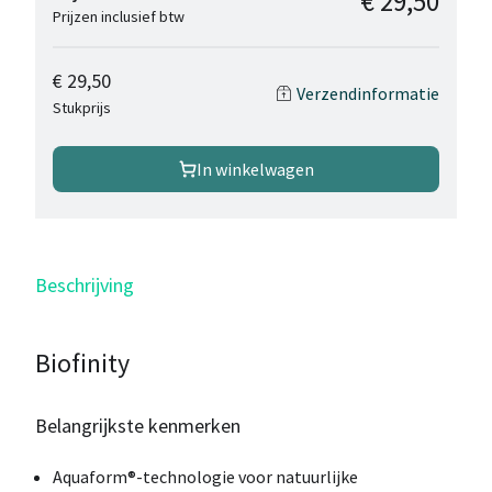
€ 29,50
Prijzen inclusief btw
€ 29,50
Verzendinformatie
Stukprijs
In winkelwagen
Beschrijving
Biofinity
Belangrijkste kenmerken
Aquaform®-technologie voor natuurlijke