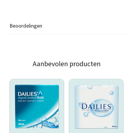
Beoordelingen
Aanbevolen producten