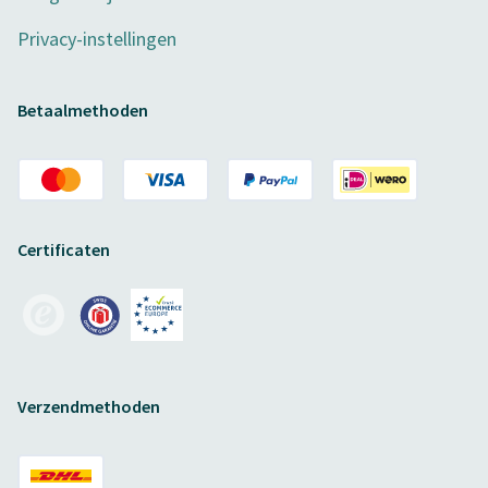
Privacy-instellingen
Betaalmethoden
Certificaten
Verzendmethoden