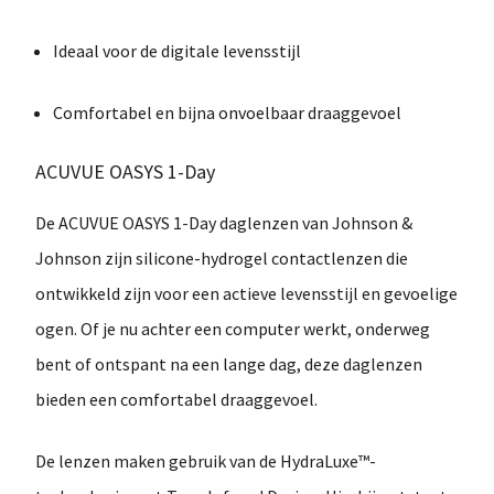
Ideaal voor de digitale levensstijl
Comfortabel en bijna onvoelbaar draaggevoel
ACUVUE OASYS 1-Day
De
ACUVUE OASYS 1-Day
daglenzen van
Johnson &
Johnson
zijn silicone-hydrogel contactlenzen die
ontwikkeld zijn voor een
actieve levensstijl en gevoelige
ogen
. Of je nu achter een computer werkt, onderweg
bent of ontspant na een lange dag, deze daglenzen
bieden een comfortabel draaggevoel.
De lenzen maken gebruik van de
HydraLuxe™-