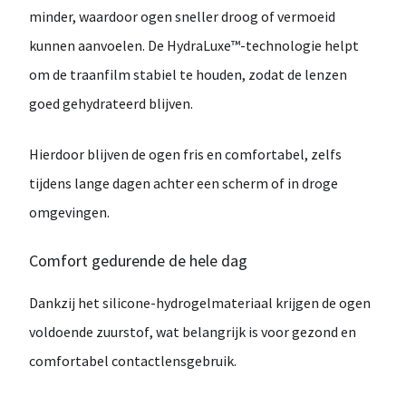
minder, waardoor ogen sneller
droog of vermoeid
kunnen aanvoelen. De
HydraLuxe™-technologie
helpt
om de traanfilm stabiel te houden, zodat de lenzen
goed gehydrateerd blijven.
Hierdoor blijven de ogen
fris en comfortabel
, zelfs
tijdens lange dagen achter een scherm of in droge
omgevingen.
Comfort gedurende de hele dag
Dankzij het silicone-hydrogelmateriaal krijgen de ogen
voldoende zuurstof
, wat belangrijk is voor gezond en
comfortabel contactlensgebruik.