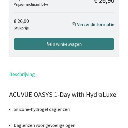
€ 26,90
Prijzen inclusief btw
€ 26,90
Verzendinformatie
Stukprijs
In winkelwagen
Beschrijving
ACUVUE OASYS 1-Day with HydraLuxe
Silicone-hydrogel daglenzen
Daglenzen voor gevoelige ogen