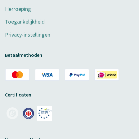
Herroeping
Toegankelijkheid
Privacy-instellingen
Betaalmethoden
Certificaten