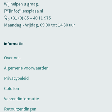
Wij helpen u graag.
info@lensplaza.nl
+31 (0) 85 – 40 11 975
Maandag - Vrijdag, 09:00 tot 14:30 uur
Informatie
Over ons
Algemene voorwaarden
Privacybeleid
Colofon
Verzendinformatie
Retourzendingen