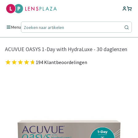
Menu
ACUVUE OASYS 1-Day with HydraLuxe - 30 daglenzen
194 Klantbeoordelingen