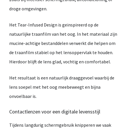
droge omgevingen
.
Het
Tear-Infused Design
is geïnspireerd op de
natuurlijke traanfilm van het oog. In het materiaal zijn
mucine-achtige bestanddelen verwerkt die helpen om
de traanfilm stabiel op het lensoppervlak te houden.
Hierdoor blijft de lens
glad, vochtig en comfortabel
.
Het resultaat is een natuurlijk draaggevoel waarbij de
lens soepel met het oog meebeweegt en
bijna
onvoelbaar
is.
Contactlenzen voor een digitale levensstijl
Tijdens langdurig schermgebruik knipperen we vaak