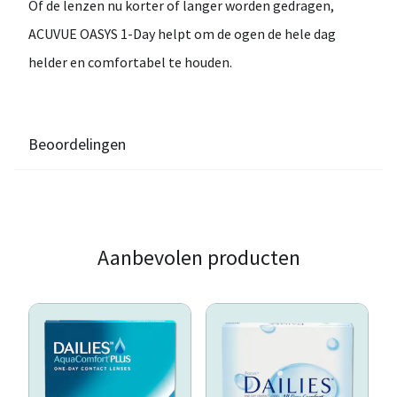
Of de lenzen nu korter of langer worden gedragen,
ACUVUE OASYS 1-Day
helpt om de ogen de hele dag
helder en comfortabel te houden.
Beoordelingen
Aanbevolen producten