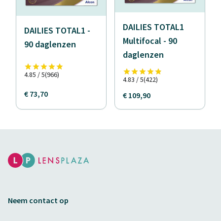
DAILIES TOTAL1
DAILIES TOTAL1 -
Multifocal - 90
90 daglenzen
daglenzen
4.85 / 5
(966)
4.83 / 5
(422)
€ 73,70
€ 109,90
Neem contact op