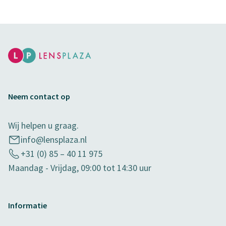
Neem contact op
Wij helpen u graag.
info@lensplaza.nl
+31 (0) 85 – 40 11 975
Maandag - Vrijdag, 09:00 tot 14:30 uur
Informatie