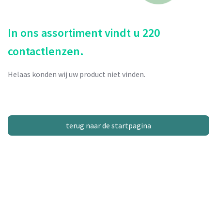
In ons assortiment vindt u 220
contactlenzen.
Helaas konden wij uw product niet vinden.
terug naar de startpagina