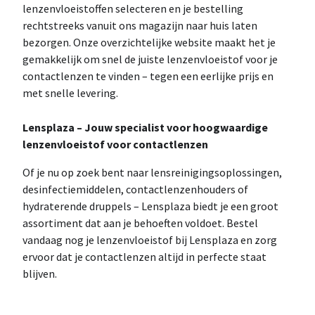
lenzenvloeistoffen selecteren en je bestelling
rechtstreeks vanuit ons magazijn naar huis laten
bezorgen. Onze overzichtelijke website maakt het je
gemakkelijk om snel de juiste lenzenvloeistof voor je
contactlenzen te vinden – tegen een eerlijke prijs en
met snelle levering.
Lensplaza – Jouw specialist voor hoogwaardige
lenzenvloeistof voor contactlenzen
Of je nu op zoek bent naar lensreinigingsoplossingen,
desinfectiemiddelen, contactlenzenhouders of
hydraterende druppels – Lensplaza biedt je een groot
assortiment dat aan je behoeften voldoet. Bestel
vandaag nog je lenzenvloeistof bij Lensplaza en zorg
ervoor dat je contactlenzen altijd in perfecte staat
blijven.