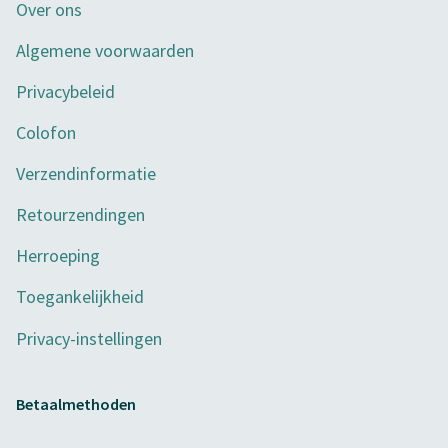
Over ons
Algemene voorwaarden
Privacybeleid
Colofon
Verzendinformatie
Retourzendingen
Herroeping
Toegankelijkheid
Privacy-instellingen
Betaalmethoden