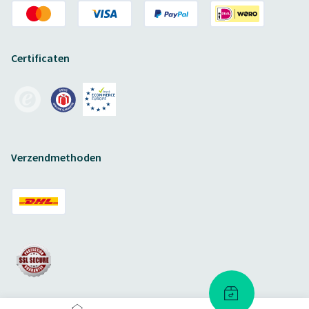
Certificaten
Verzendmethoden