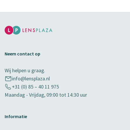
Neem contact op
Wij helpen u graag.
info@lensplaza.nl
+31 (0) 85 – 40 11 975
Maandag - Vrijdag, 09:00 tot 14:30 uur
Informatie