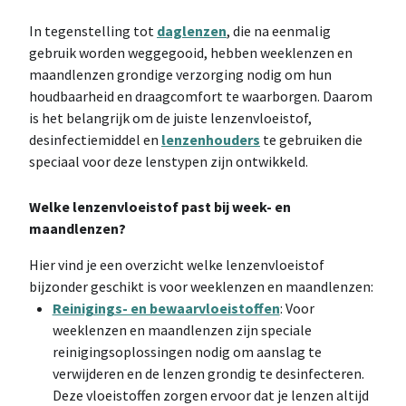
In tegenstelling tot
daglenzen
, die na eenmalig
gebruik worden weggegooid, hebben weeklenzen en
maandlenzen grondige verzorging nodig om hun
houdbaarheid en draagcomfort te waarborgen. Daarom
is het belangrijk om de juiste lenzenvloeistof,
desinfectiemiddel en
lenzenhouders
te gebruiken die
speciaal voor deze lenstypen zijn ontwikkeld.
Welke lenzenvloeistof past bij week- en
maandlenzen?
Hier vind je een overzicht welke lenzenvloeistof
bijzonder geschikt is voor weeklenzen en maandlenzen:
Reinigings- en bewaarvloeistoffen
: Voor
weeklenzen en maandlenzen zijn speciale
reinigingsoplossingen nodig om aanslag te
verwijderen en de lenzen grondig te desinfecteren.
Deze vloeistoffen zorgen ervoor dat je lenzen altijd