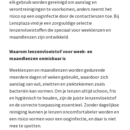
elk gebruik worden gereinigd om aanslag en
verontreinigingen te voorkomen, anders neemt het
risico op een ooginfectie door de contactlenzen toe. Bij
Lensplaza vind je een zorgvuldige selectie
lenzenvloeistoffen die speciaal voor weeklenzen en
maandlenzen zijn ontwikkeld.
Waarom lenzenvloeistof voor week- en
maandlenzen onmisbaar is
Weeklenzen en maandlenzen worden gedurende
meerdere dagen of weken gebruikt, waardoor zich
aanslag van vuil, eiwitten en ziektekiemen zoals
bacteriën kan vormen. Om je lenzen altijd schoon, fris
en hygiënisch te houden, zijn de juiste lenzenvloeistof
en de correcte toepassing essentieel. Zonder dagelijkse
reiniging kunnen je lenzen oncomfortabeler worden en
een risico vormen voor een ooginfectie, en daar is niet
mee te spotten.