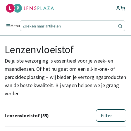
Menu
Lenzenvloeistof
De juiste verzorging is essentieel voor je week- en
maandlenzen. Of het nu gaat om een all-in-one- of
peroxideoplossing – wij bieden je verzorgingsproducten
van de beste kwaliteit. Bij vragen helpen we je graag
verder.
Lenzenvloeistof (55)
Filter