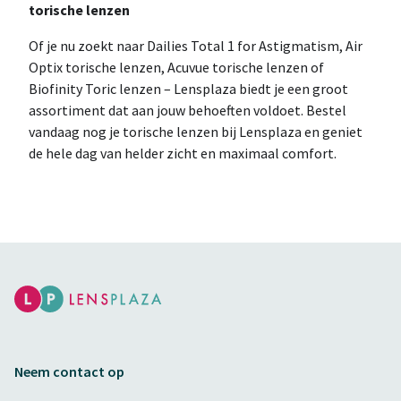
torische lenzen
Of je nu zoekt naar Dailies Total 1 for Astigmatism, Air
Optix torische lenzen, Acuvue torische lenzen of
Biofinity Toric lenzen – Lensplaza biedt je een groot
assortiment dat aan jouw behoeften voldoet. Bestel
vandaag nog je torische lenzen bij Lensplaza en geniet
de hele dag van helder zicht en maximaal comfort.
Neem contact op