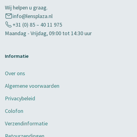
Wij helpen u graag.
info@lensplaza.nl
+31 (0) 85 – 40 11 975
Maandag - Vrijdag, 09:00 tot 14:30 uur
Informatie
Over ons
Algemene voorwaarden
Privacybeleid
Colofon
Verzendinformatie
Retourzendingen