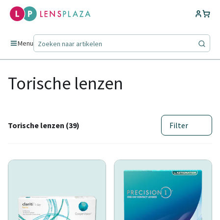
Menu
Torische lenzen
Torische lenzen (39)
Filter