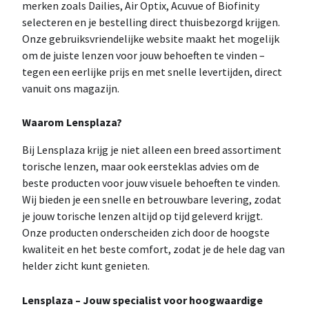
merken zoals Dailies, Air Optix, Acuvue of Biofinity
selecteren en je bestelling direct thuisbezorgd krijgen.
Onze gebruiksvriendelijke website maakt het mogelijk
om de juiste lenzen voor jouw behoeften te vinden –
tegen een eerlijke prijs en met snelle levertijden, direct
vanuit ons magazijn.
Waarom Lensplaza?
Bij Lensplaza krijg je niet alleen een breed assortiment
torische lenzen, maar ook eersteklas advies om de
beste producten voor jouw visuele behoeften te vinden.
Wij bieden je een snelle en betrouwbare levering, zodat
je jouw torische lenzen altijd op tijd geleverd krijgt.
Onze producten onderscheiden zich door de hoogste
kwaliteit en het beste comfort, zodat je de hele dag van
helder zicht kunt genieten.
Lensplaza – Jouw specialist voor hoogwaardige