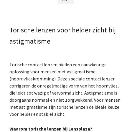
Torische lenzen voor helder zicht bij
astigmatisme
Torische contactlenzen bieden een nauwkeurige
oplossing voor mensen met astigmatisme
(hoornvlieskromming). Deze speciale contactlenzen
corrigeren de onregelmatige vorm van het hoornvlies,
die leidt tot wazig of vervormd zicht. Astigmatisme is
doorgaans normaal en niet zorgwekkend. Voor mensen
met astigmatisme zijn torische lenzen de ideale keuze
voor helder en stabiel zicht.
Waarom torische lenzen bij Lensplaza?