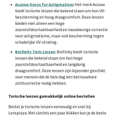
Acuvue Oasys for Astigmatism
:
Het merk Acuvue
biedt torische lenzen die bekend staan om hun UV-
bescherming en hoog draagcomfort. Deze lenzen
bieden niet alleen een hoge
zuurstofdoorlaatbaarheid en nauwkeurige correctie
voor astigmatisme, maar ook bescherming tegen
schadelijke UV-straling.
Biofinity Toric Linsen
: Biofinity biedt torische
lenzen die bekend staan om hun hoge
zuurstofdoorlaatbaarheid en langdurig
draagcomfort. Deze lenzen zijn bijzonder geschikt
voor mensen die de hele dag een betrouwbare
zichtcorrectie nodig hebben.
Torische lenzen gemakkelijk online bestellen
Bestel je torische lenzen eenvoudig en snel bij
Lensplaza. Met slechts een paar klikken kun je de beste