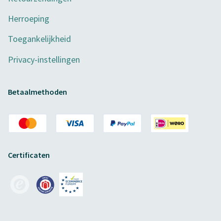
Herroeping
Toegankelijkheid
Privacy-instellingen
Betaalmethoden
Certificaten