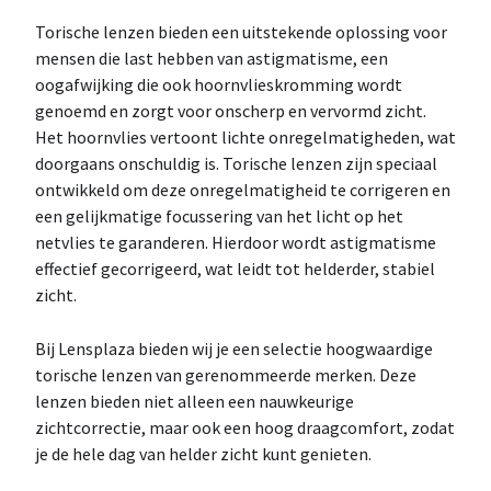
Torische lenzen bieden een uitstekende oplossing voor
mensen die last hebben van astigmatisme, een
oogafwijking die ook hoornvlieskromming wordt
genoemd en zorgt voor onscherp en vervormd zicht.
Het hoornvlies vertoont lichte onregelmatigheden, wat
doorgaans onschuldig is. Torische lenzen zijn speciaal
ontwikkeld om deze onregelmatigheid te corrigeren en
een gelijkmatige focussering van het licht op het
netvlies te garanderen. Hierdoor wordt astigmatisme
effectief gecorrigeerd, wat leidt tot helderder, stabiel
zicht.
Bij Lensplaza bieden wij je een selectie hoogwaardige
torische lenzen van gerenommeerde merken. Deze
lenzen bieden niet alleen een nauwkeurige
zichtcorrectie, maar ook een hoog draagcomfort, zodat
je de hele dag van helder zicht kunt genieten.