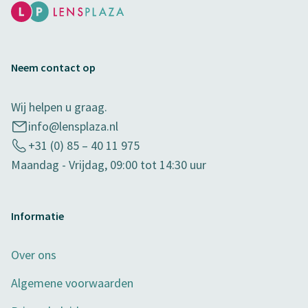
Neem contact op
Wij helpen u graag.
info@lensplaza.nl
+31 (0) 85 – 40 11 975
Maandag - Vrijdag, 09:00 tot 14:30 uur
Informatie
Over ons
Algemene voorwaarden