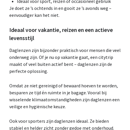
Ideaal voor sport, reizen of occasioneel gebruik
Je doet ze ’s ochtends in en gooit ze ’s avonds weg –
eenvoudiger kan het niet.
Ideaal voor vakantie, reizen en een actieve
levensstijl
Daglenzen zijn bijzonder praktisch voor mensen die veel
onderweg zijn. Of je nu op vakantie gaat, een citytrip
maakt of veel buiten actief bent – daglenzen zijn de
perfecte oplossing.
Omdat ze niet gereinigd of bewaard hoeven te worden,
besparen ze tijd én ruimte in je bagage. Vooral bij
wisselende klimaatomstandigheden zijn daglenzen een
veilige en hygiënische keuze.
Ook voor sporters zijn daglenzen ideaal. Ze bieden
stabiel en helder zicht zonder gedoe met onderhoud.