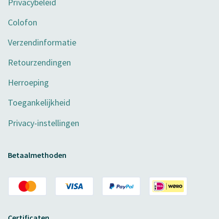
Privacybeleid
Colofon
Verzendinformatie
Retourzendingen
Herroeping
Toegankelijkheid
Privacy-instellingen
Betaalmethoden
Certificaten