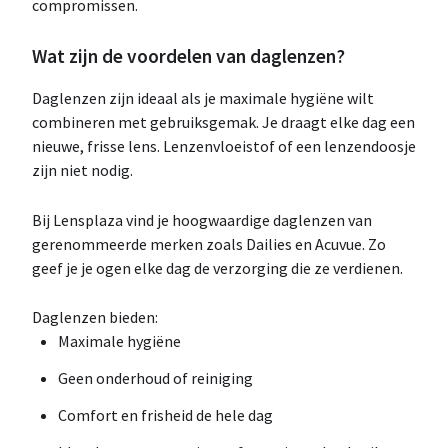
compromissen.
Wat zijn de voordelen van daglenzen?
Daglenzen zijn ideaal als je maximale hygiëne wilt
combineren met gebruiksgemak. Je draagt elke dag een
nieuwe, frisse lens. Lenzenvloeistof of een lenzendoosje
zijn niet nodig.
Bij Lensplaza vind je hoogwaardige daglenzen van
gerenommeerde merken zoals Dailies en Acuvue. Zo
geef je je ogen elke dag de verzorging die ze verdienen.
Daglenzen bieden:
Maximale hygiëne
Geen onderhoud of reiniging
Comfort en frisheid de hele dag