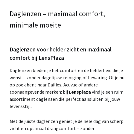
Daglenzen – maximaal comfort,
minimale moeite
Daglenzen voor helder zicht en maximaal
comfort bij LensPlaza
Daglenzen bieden je het comfort en de helderheid die je
wenst – zonder dagelijkse reiniging of bewaring. Of je nu
op zoek bent naar Dailies, Acuvue of andere
toonaangevende merken: bij
Lensplaza
vind je een ruim
assortiment daglenzen die perfect aansluiten bij jouw
levensstijl.
Met de juiste daglenzen geniet je de hele dag van scherp
zicht en optimaal draagcomfort – zonder