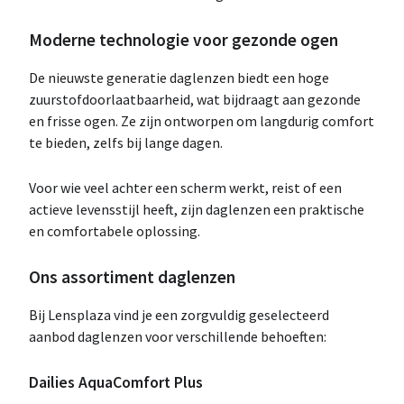
Moderne technologie voor gezonde ogen
De nieuwste generatie daglenzen biedt een hoge
zuurstofdoorlaatbaarheid, wat bijdraagt aan gezonde
en frisse ogen. Ze zijn ontworpen om langdurig comfort
te bieden, zelfs bij lange dagen.
Voor wie veel achter een scherm werkt, reist of een
actieve levensstijl heeft, zijn daglenzen een praktische
en comfortabele oplossing.
Ons assortiment daglenzen
Bij Lensplaza vind je een zorgvuldig geselecteerd
aanbod daglenzen voor verschillende behoeften:
Dailies AquaComfort Plus