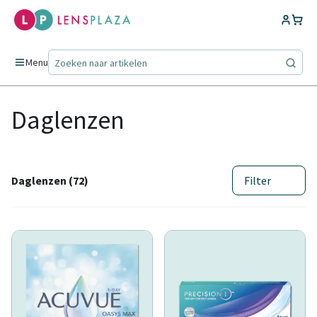
Menu
Daglenzen
Daglenzen (72)
Filter