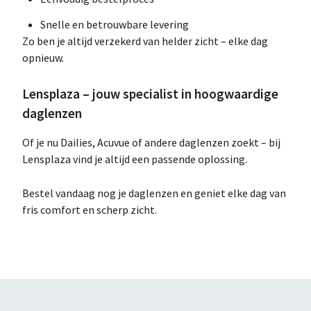
Snelle en betrouwbare levering
Zo ben je altijd verzekerd van helder zicht – elke dag
opnieuw.
Lensplaza – jouw specialist in hoogwaardige
daglenzen
Of je nu Dailies, Acuvue of andere daglenzen zoekt – bij
Lensplaza vind je altijd een passende oplossing.
Bestel vandaag nog je daglenzen en geniet elke dag van
fris comfort en scherp zicht.