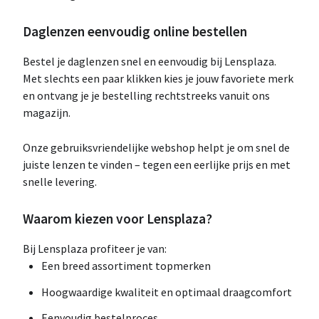
Daglenzen eenvoudig online bestellen
Bestel je daglenzen snel en eenvoudig bij Lensplaza.
Met slechts een paar klikken kies je jouw favoriete merk
en ontvang je je bestelling rechtstreeks vanuit ons
magazijn.
Onze gebruiksvriendelijke webshop helpt je om snel de
juiste lenzen te vinden – tegen een eerlijke prijs en met
snelle levering.
Waarom kiezen voor Lensplaza?
Bij Lensplaza profiteer je van:
Een breed assortiment topmerken
Hoogwaardige kwaliteit en optimaal draagcomfort
Eenvoudig bestelproces