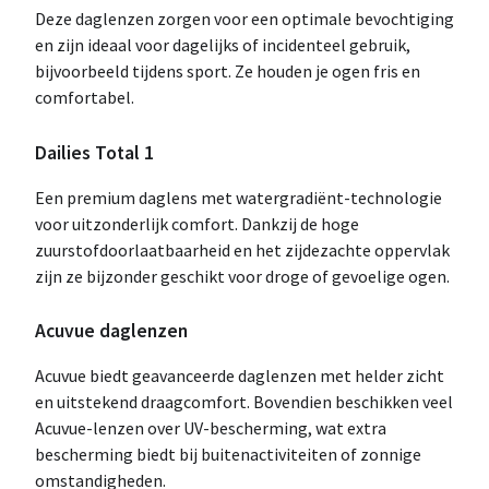
Deze daglenzen zorgen voor een optimale bevochtiging
en zijn ideaal voor dagelijks of incidenteel gebruik,
bijvoorbeeld tijdens sport. Ze houden je ogen fris en
comfortabel.
Dailies Total 1
Een premium daglens met watergradiënt-technologie
voor uitzonderlijk comfort. Dankzij de hoge
zuurstofdoorlaatbaarheid en het zijdezachte oppervlak
zijn ze bijzonder geschikt voor droge of gevoelige ogen.
Acuvue daglenzen
Acuvue biedt geavanceerde daglenzen met helder zicht
en uitstekend draagcomfort. Bovendien beschikken veel
Acuvue-lenzen over UV-bescherming, wat extra
bescherming biedt bij buitenactiviteiten of zonnige
omstandigheden.