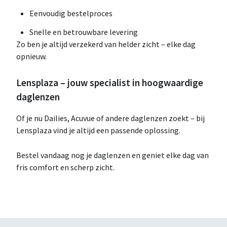
Eenvoudig bestelproces
Snelle en betrouwbare levering
Zo ben je altijd verzekerd van helder zicht – elke dag
opnieuw.
Lensplaza – jouw specialist in hoogwaardige
daglenzen
Of je nu Dailies, Acuvue of andere daglenzen zoekt – bij
Lensplaza vind je altijd een passende oplossing.
Bestel vandaag nog je daglenzen en geniet elke dag van
fris comfort en scherp zicht.