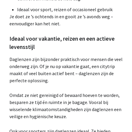
Ideaal voor sport, reizen of occasioneel gebruik
Je doet ze ’s ochtends in en gooit ze ’s avonds weg –
eenvoudiger kan het niet.
Ideaal voor vakantie, reizen en een actieve
levensstijl
Daglenzen zijn bijzonder praktisch voor mensen die veel
onderweg zijn. Of je nu op vakantie gaat, een citytrip
maakt of veel buiten actief bent – daglenzen zijn de
perfecte oplossing.
Omdat ze niet gereinigd of bewaard hoeven te worden,
besparen ze tijd én ruimte in je bagage. Vooral bij
wisselende klimaatomstandigheden zijn daglenzen een
veilige en hygiënische keuze.
Ook voor sporters zijn daglenzen ideaal. Ze bieden