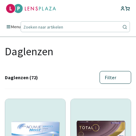
Menu
Daglenzen
Daglenzen (72)
Filter