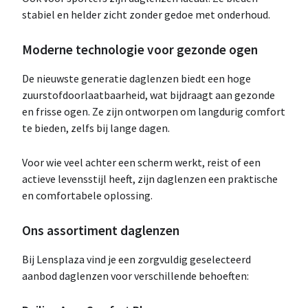
stabiel en helder zicht zonder gedoe met onderhoud.
Moderne technologie voor gezonde ogen
De nieuwste generatie daglenzen biedt een hoge
zuurstofdoorlaatbaarheid, wat bijdraagt aan gezonde
en frisse ogen. Ze zijn ontworpen om langdurig comfort
te bieden, zelfs bij lange dagen.
Voor wie veel achter een scherm werkt, reist of een
actieve levensstijl heeft, zijn daglenzen een praktische
en comfortabele oplossing.
Ons assortiment daglenzen
Bij Lensplaza vind je een zorgvuldig geselecteerd
aanbod daglenzen voor verschillende behoeften: