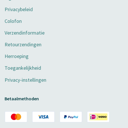
Privacybeleid
Colofon
Verzendinformatie
Retourzendingen
Herroeping
Toegankelijkheid
Privacy-instellingen
Betaalmethoden