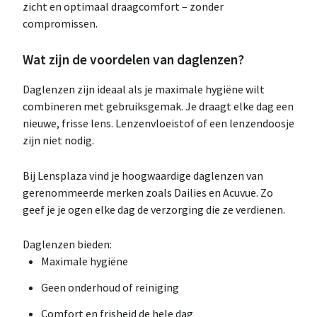
zicht en optimaal draagcomfort – zonder
compromissen.
Wat zijn de voordelen van daglenzen?
Daglenzen zijn ideaal als je maximale hygiëne wilt
combineren met gebruiksgemak. Je draagt elke dag een
nieuwe, frisse lens. Lenzenvloeistof of een lenzendoosje
zijn niet nodig.
Bij Lensplaza vind je hoogwaardige daglenzen van
gerenommeerde merken zoals Dailies en Acuvue. Zo
geef je je ogen elke dag de verzorging die ze verdienen.
Daglenzen bieden:
Maximale hygiëne
Geen onderhoud of reiniging
Comfort en frisheid de hele dag