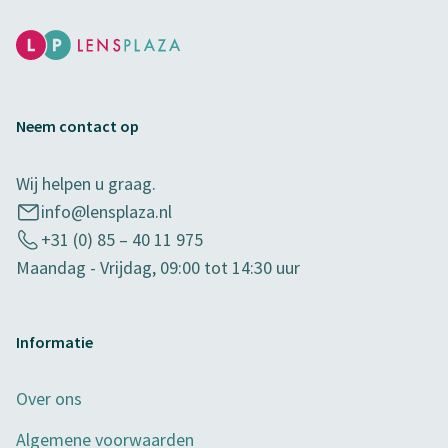
Neem contact op
Wij helpen u graag.
info@lensplaza.nl
+31 (0) 85 – 40 11 975
Maandag - Vrijdag, 09:00 tot 14:30 uur
Informatie
Over ons
Algemene voorwaarden