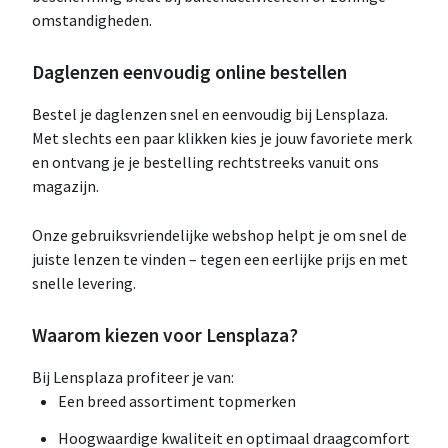
omstandigheden.
Daglenzen eenvoudig online bestellen
Bestel je daglenzen snel en eenvoudig bij Lensplaza.
Met slechts een paar klikken kies je jouw favoriete merk
en ontvang je je bestelling rechtstreeks vanuit ons
magazijn.
Onze gebruiksvriendelijke webshop helpt je om snel de
juiste lenzen te vinden – tegen een eerlijke prijs en met
snelle levering.
Waarom kiezen voor Lensplaza?
Bij Lensplaza profiteer je van:
Een breed assortiment topmerken
Hoogwaardige kwaliteit en optimaal draagcomfort