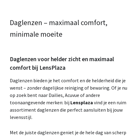
Daglenzen – maximaal comfort,
minimale moeite
Daglenzen voor helder zicht en maximaal
comfort bij LensPlaza
Daglenzen bieden je het comfort en de helderheid die je
wenst – zonder dagelijkse reiniging of bewaring. Of je nu
op zoek bent naar Dailies, Acuvue of andere
toonaangevende merken: bij
Lensplaza
vind je een ruim
assortiment daglenzen die perfect aansluiten bij jouw
levensstijl.
Met de juiste daglenzen geniet je de hele dag van scherp