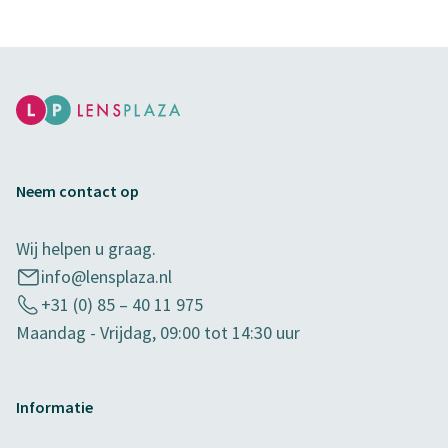
Neem contact op
Wij helpen u graag.
info@lensplaza.nl
+31 (0) 85 – 40 11 975
Maandag - Vrijdag, 09:00 tot 14:30 uur
Informatie