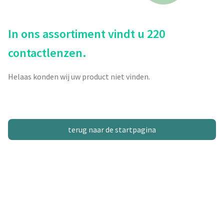
In ons assortiment vindt u 220
contactlenzen.
Helaas konden wij uw product niet vinden.
terug naar de startpagina