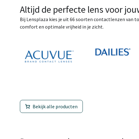
Altijd de perfecte lens voor jo
Bij Lensplaza kies je uit 66 soorten contactlenzen van t
comfort en optimale vrijheid in je zicht.
Bekijk alle producten