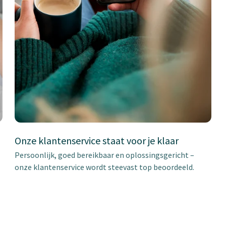
Onze klantenservice staat voor je klaar
Persoonlijk, goed bereikbaar en oplossingsgericht –
onze klantenservice wordt steevast top beoordeeld.