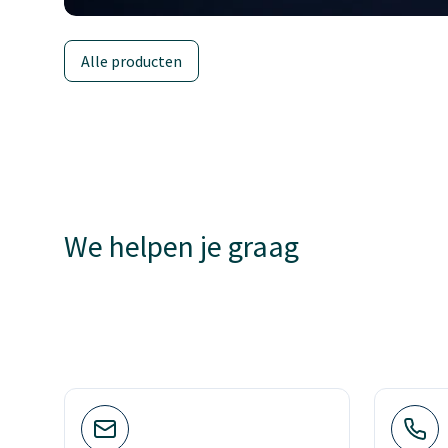
Alle producten
We helpen je graag