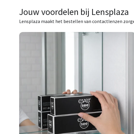
Jouw voordelen bij Lensplaza
Lensplaza maakt het bestellen van contactlenzen zorg