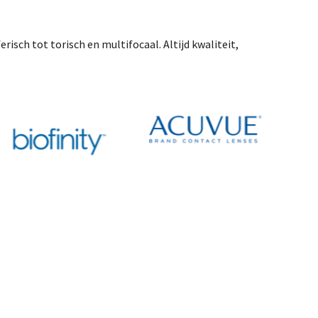
isch tot torisch en multifocaal. Altijd kwaliteit,