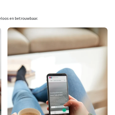
eloos en betrouwbaar.