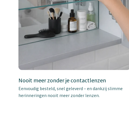
Nooit meer zonder je contactlenzen
Eenvoudig besteld, snel geleverd – en dankzij slimme
herinneringen nooit meer zonder lenzen.